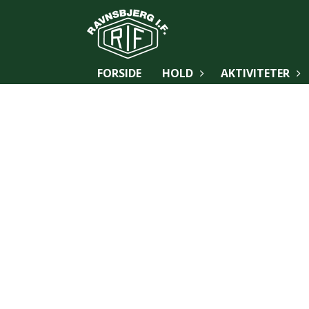
FORSIDE
HOLD
AKTIVITETER