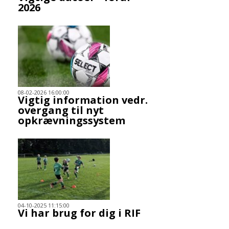
2026
08-02-2026 16:00:00
Vigtig information vedr.
overgang til nyt
opkrævningssystem
04-10-2025 11:15:00
Vi har brug for dig i RIF