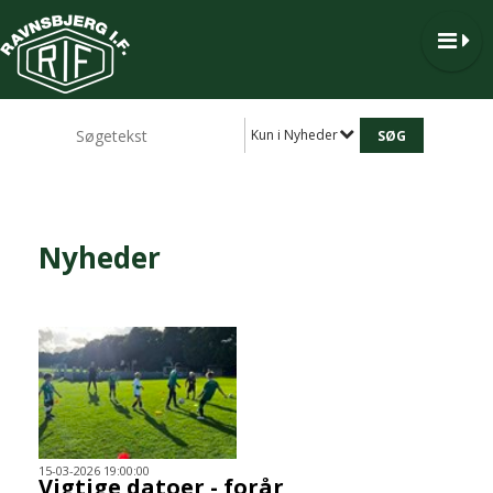
Kun i Nyheder
Nyheder
15-03-2026 19:00:00
Vigtige datoer - forår