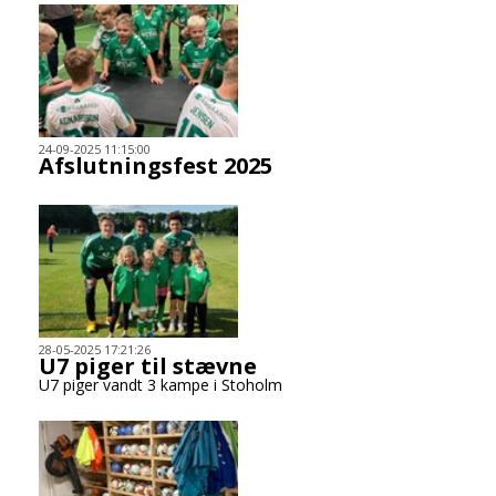
24-09-2025 11:15:00
Afslutningsfest 2025
28-05-2025 17:21:26
U7 piger til stævne
U7 piger vandt 3 kampe i Stoholm