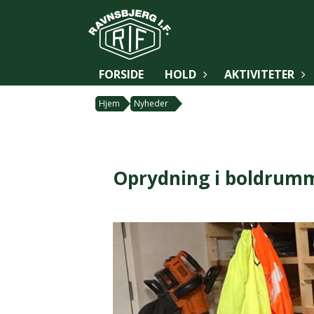
FORSIDE
HOLD
AKTIVITETER
Hjem
Nyheder
Oprydning i boldrum