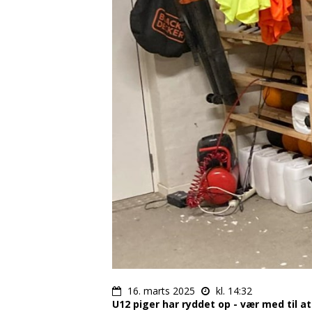
16. marts 2025
kl. 14:32
U12 piger har ryddet op - vær med til at