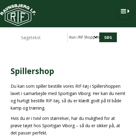
Kun i RIF Shoppen
Spillershop
Du kan som spiller bestille vores RIF-tøj i Spillershoppen
lavet i samarbejde med Sportigan Viborg. Her kan du nemt
og hurtigt bestille RIF-tøj, så du er klædt godt på til både
kamp og træning.
Hvis du er i tvivl om størrelser, har du mulighed for at
prøve tøjet hos Sportigan Viborg – så du er sikker på, at
det passer perfekt.